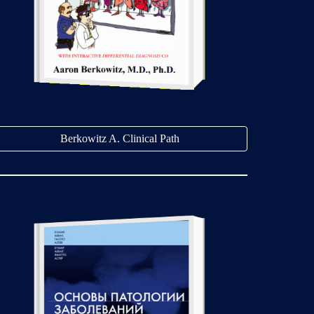
Berkowitz A. Clinical Path