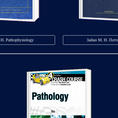
Н. Pathophysiology
Зайко М. Н. Пато