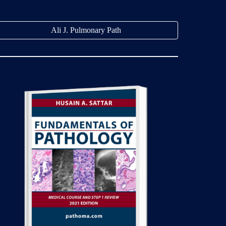
Ali J. Pulmonary Path