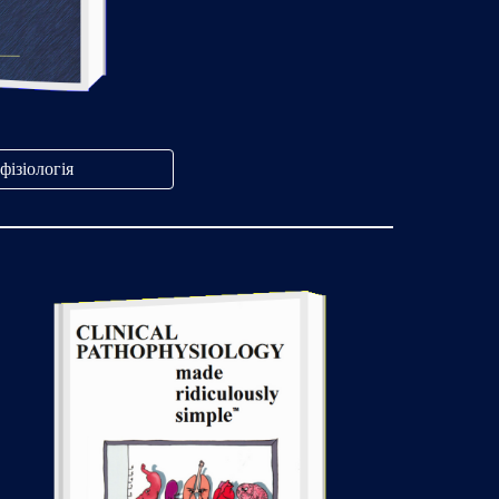
фізіологія