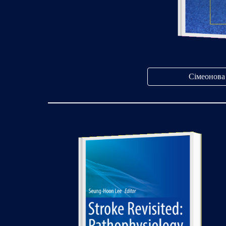
Сімеонова 