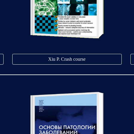
Xiu P. Crash course