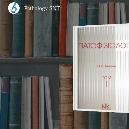
Pathology SNT
Sk