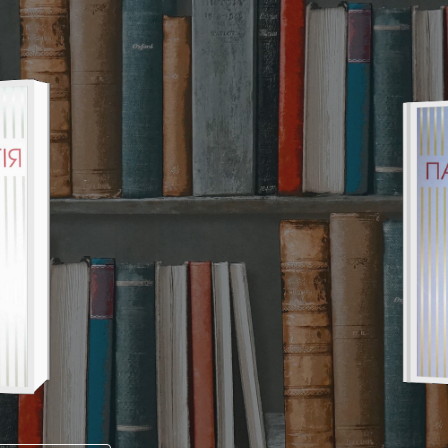
ip to main content
Skip to navigat