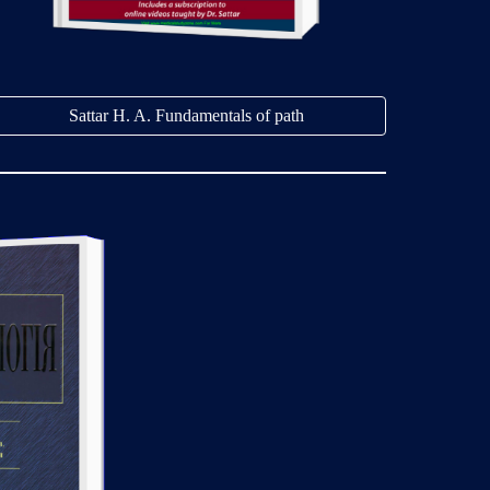
Sattar H. A. Fundamentals of path