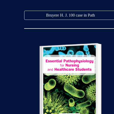
Bruyere H. J. 100 case in Path