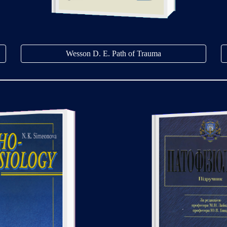
Wesson D. E. Path of Trauma