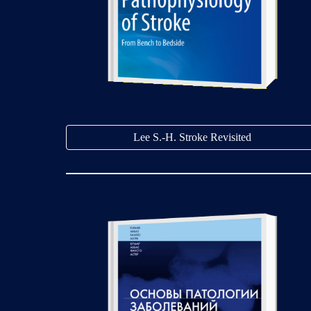
Lee S.-H. Stroke Revisited