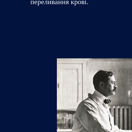
переливання крові.