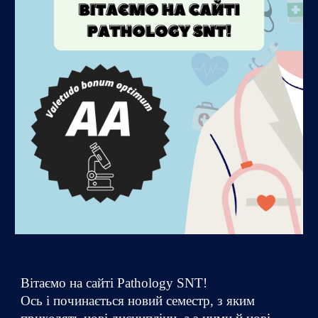
Вітаємо на сайті Pathology SNT!
Ось і починається новий семестр, з яким