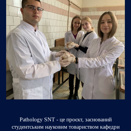
Pathology SNT - це проєкт, заснований
студентським науковим товариством кафедри