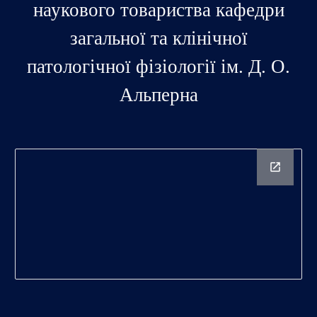
наукового товариства кафедри
загальної та клінічної
патологічної фізіології ім. Д. О.
Альперна