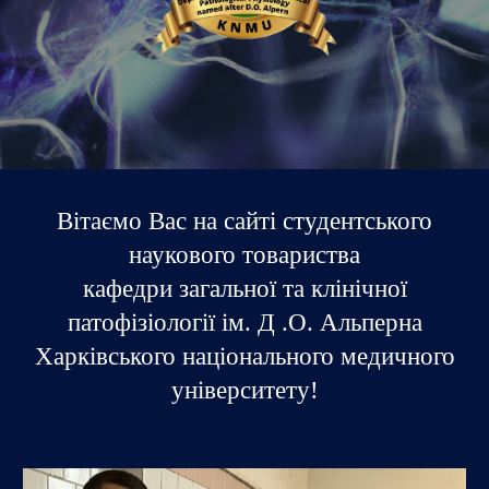
Вітаємо Вас на сайті студентського
наукового товариства
кафедри загальної та клінічної
патофізіології ім. Д .О. Альперна
Харківського національного медичного
університету!