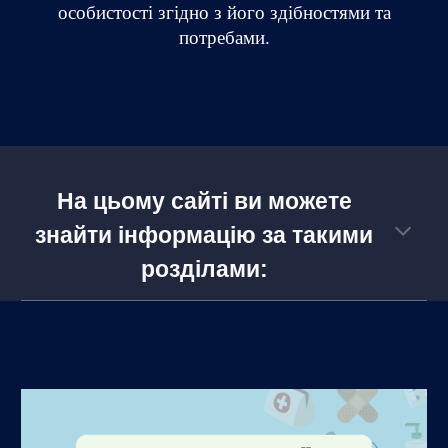
особистості згідно з його здібностями та
потребами.
На цьому сайті ви можете
знайти інформацію за такими
розділами: